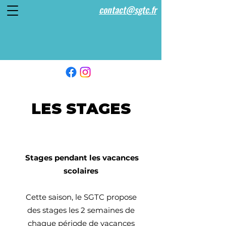
contact@sgtc.fr
LES STAGES
Stages pendant les vacances
scolaires
Cette saison, le SGTC propose
des stages les 2 semaines de
chaque période de vacances