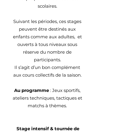
scolaires.
Suivant les périodes, ces stages
peuvent être destinés aux
enfants comme aux adultes, et
ouverts à tous niveaux sous
réserve du nombre de
participants.
Il s’agit d’un bon complément
aux cours collectifs de la saison.
Au programme
: Jeux sportifs,
ateliers techniques, tactiques et
matchs à thèmes.
Stage intensif & tournée de